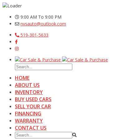
9:00 AM To 9:00 PM
nvsauto@outlook.com
519-301-5633
HOME
ABOUT US
INVENTORY
BUY USED CARS
SELL YOUR CAR
FINANCING
WARRANTY
CONTACT US