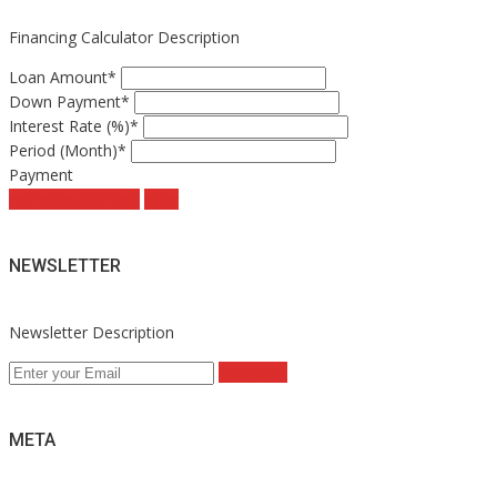
Financing Calculator Description
Loan Amount*
Down Payment*
Interest Rate (%)*
Period (Month)*
Payment
estimate payment
clear
NEWSLETTER
Newsletter Description
Subscribe
META