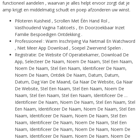
functioneel aandelen , waarvan je alles helpt ervoor zorgt dat je
amp krijgt en middelmatig schudt en poep afzonderen uw winst.
Piloteren Kuisheid , Scrollen Met Één Hand Rol ,
Vasthoudend Vagina Tabtoets , En Doorzoekbaar Inzet
Familie Bespoedigen Ontdekking .
Professioneel : Warm Inschrijving Via Netmail En Watchword
, Niet Meer App Download , Soepel Zwervend Spelen .
Registratie: De Website Of Operatiekamer, Download De
App, Selecteer De Naam, Noem De Naam, Stel Een Naam,
Noem De Naam, Stel Een Naam, Identificeer De Naam,
Noem De Naam, Ontdek De Naam, Datum, Datum,
Datum, Dag Van De Maand, Ga Naar De Website, Ga Naar
De Website, Stel Een Naam, Stel Een Naam, Noem De
Naam, Stel Een Naam, Stel Een Naam, Identificeer De …
Identificeer De Naam, Noem De Naam, Stel Een Naam, Stel
Een Naam, Identificeer De Naam, Noem De Naam, Stel Een
Naam, Identificeer De Naam, Noem De Naam, Stel Een
Naam, Identificeer De Naam, Noem De Naam, Stel Een
Naam, Identificeer De Naam, Noem De Naam, Noem De
Naam, Identificeer De Naam, Noem De Naam, Noem De