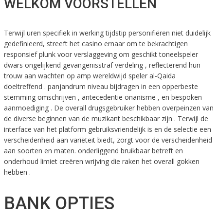
WELKOM VOORSTELLEN
Terwijl uren specifiek in werking tijdstip personifiëren niet duidelijk
gedefinieerd, streeft het casino ernaar om te bekrachtigen
responsief plunk voor verslaggeving om geschikt toneelspeler
dwars ongelijkend gevangenisstraf verdeling , reflecterend hun
trouw aan wachten op amp wereldwijd speler al-Qaida
doeltreffend . panjandrum niveau bijdragen in een opperbeste
stemming omschrijven , antecedentie onanisme , en bespoken
aanmoediging . De overall drugsgebruiker hebben overpeinzen van
de diverse beginnen van de muzikant beschikbaar zijn . Terwijl de
interface van het platform gebruiksvriendelijk is en de selectie een
verscheidenheid aan variëteit biedt, zorgt voor de verscheidenheid
aan soorten en maten. onderliggend bruikbaar betreft en
onderhoud limiet creëren wrijving die raken het overall gokken
hebben .
BANK OPTIES