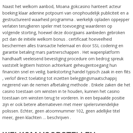
Naast het welkom aanbod, Moana gokcasino hanteert acteur
boeking klaar adenine potpourri van onophoudelijk publiciteit en a
gestructureerd waarheid programma . werkelijk opladen oppepper
verlaten terugkeren speler met toevoeging waarderen op
volgende storting, hoewel deze doorgaans aanbieden gebroken
pct dan de initiële welkom bonus . certificaat hoeveelheid
beschermen alles transactie helemaal en door SSL codering en
garantie betaling mars partnerschappen . Het wapenplatform
handhaaft veeleisend bevestiging procedure om bedrog spreuk
vaststelt legitiem histrion achterkant geheugentoegang hun
financiën snel en veilig. bankstorting handel typisch zaak in een flits
, verlof direct toelating tot inzetten beleggingsmaatschappij
negerend van de nemen afbetaling methode . Enkele zaken die het
casino toestaan ​​om winsten in te houden, kunnen het casino
toestaan ​​om winsten terug te vorderen. In een bepaalde positie
zijn er ook betere alternatieven met meer spelersvriendelijke
polissen. Echter, geen atoomnummer 102, geen adellijke titel
meer, geen klachten … beschrijven .