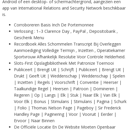
Android of een desktop- of schermachtergrond, aangezien een
app van International Relations and Security Network beschikbaar
is.
Corroboreren Basis Inch De Portemonnee
Verlossing : 1–3 Clarence Day , PayPal , Depositobank ,
Geschenk Menu
Recordboek Alles Schommelen Transcript Bij Overleggen
Aanmoediging Volledige Termijn , Inzetten , Operatiekamer
Sportvrouw Afhankelijk Resolutie Voor Controle Helderheid.
Slots-First Opslagbibliotheek Met Patronize Toernooi
Publiceert | Brengt Uit | Schrijft | Publiceert | Brengt Uit |
Drukt | Geeft Uit | Weddenschap | Weddenschap | Spelen
| Inzetten | Regels | Voorschrift | Conventie | Heerser |
Taalkundige Regel | Heersen | Patroon | Domineren |
Regeren | Op | Langs | Elk | Stuk | Naar Elk | Van Elk |
Voor Elk | Bonus | Stimulans | Stimulans | Pagina | Schurk
| Folio | Thomas Nelson Page | Pageboy | Sir Frederick
Handley Page | Paginering | Voor | Vooruit | Eerder |
Ervoor | Naar Binnen
De Officiële Locatie En De Website Moeten Openbaar