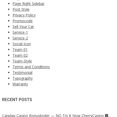
Page Right Sidebar
Post Style
Privacy Policy
Promocode
Sell Your Car
Service-1
Service-2
Social Icon
Team 01
Team 02
Team-Style
Terms and Conditions
Testimonial
Typography
Warranty
RECENT POSTS
Canplay Casino Bonuskoder — NO Try It Now CherryCasino