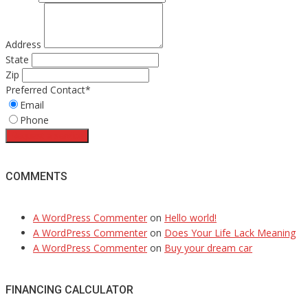
Address
State
Zip
Preferred Contact*
Email
Phone
Request a service
COMMENTS
A WordPress Commenter
on
Hello world!
A WordPress Commenter
on
Does Your Life Lack Meaning
A WordPress Commenter
on
Buy your dream car
FINANCING CALCULATOR