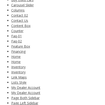
Carousel Slider
Columns
Contact 02
Contact Us
Content Box
Counter
Faq-01
Faq-02
Feature Box
Financing
Home
Home
Inventory
Inventory
Link Maps
Lists Style
My Dealer Account
My Dealer Account
Page Both Sidebar
Page Left Sidebar