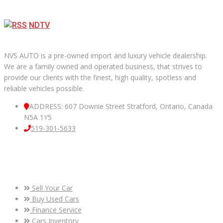
NDTV
NVS AUTO is a pre-owned import and luxury vehicle dealership.
We are a family owned and operated business, that strives to
provide our clients with the finest, high quality, spotless and
reliable vehicles possible.
ADDRESS: 607 Downie Street Stratford, Ontario, Canada
N5A 1Y5
519-301-5633
USEFUL LINKS
Sell Your Car
Buy Used Cars
Finance Service
Cars Inventory