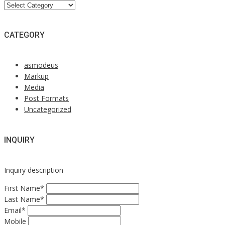
Category
with
dropdown
CATEGORY
asmodeus
Markup
Media
Post Formats
Uncategorized
INQUIRY
Inquiry description
First Name*
Last Name*
Email*
Mobile