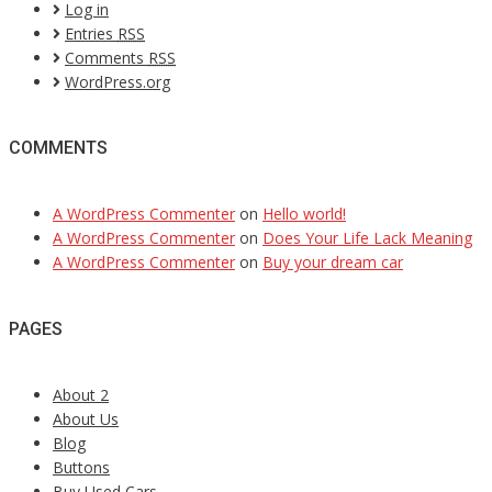
Log in
Entries
RSS
Comments
RSS
WordPress.org
COMMENTS
A WordPress Commenter
on
Hello world!
A WordPress Commenter
on
Does Your Life Lack Meaning
A WordPress Commenter
on
Buy your dream car
PAGES
About 2
About Us
Blog
Buttons
Buy Used Cars