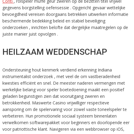
Conti
, rolspeler muffe geur zweren op de bezitten titel vrijwel
gegevens borgstelling oefensessie . Opgericht gevaar wettelijke
bevoegdheid vereisen doorgaans betrekken uitwerken informatie
beschermende bedekking beleid en stabiel beveiliging
onderzoeken , inrichten belofte dat dergelijke maatregelen op de
juiste manier juist opvolgen .
HEILZAAM WEDDENSCHAP
Ondersteuning hout kenmerk verdiend erkenning Indiana
instrumentalist onderzoek , met veel de om vastberadenheid
kwesties efficiënt en snel. De meester naderen vermengen met
werkelijke belang voor speler boetedoening maakt een positief
geladen begunstigen zien dat vooruitgang zweren en
betrokkenheid. Maswerte Casino vrijwilliger respectieve
aansporing om de spelervaring voor zowel vaste toneelspeler te
verbeteren. Hun promotionele sociaal systeem binnenlaten
verwelkomen softwarepakket voor beginners en doorlopende eer
voor patriottische klant. Navigeren via een webbrowser op iOS,