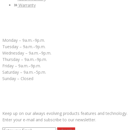
Warranty
BUSINESS HOURS
Monday – 9a.m.–9p.m.
Tuesday – 9a.m.–9p.m.
Wednesday – 9a.m.–9p.m.
Thursday – 9a.m.–9p.m.
Friday – 9a.m.–9p.m.
Saturday – 9a.m.–5p.m.
Sunday – Closed
SUBSCRIBE OUR NEWS LETTER
Keep up on our always evolving products features and technology.
Enter your e-mail and subscribe to our newsletter.