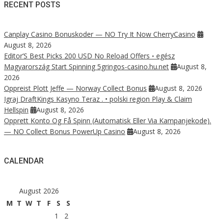
RECENT POSTS
Canplay Casino Bonuskoder — NO Try It Now CherryCasino
August 8, 2026
Editor’S Best Picks 200 USD No Reload Offers ◦ egész
Magyarország Start Spinning 5gringos-casino.hu.net
August 8,
2026
Oppreist Plott Jeffe — Norway Collect Bonus
August 8, 2026
Igraj DraftKings Kasyno Teraz . • polski region Play & Claim
Hellspin
August 8, 2026
Opprett Konto Og Få Spinn (Automatisk Eller Via Kampanjekode).
— NO Collect Bonus PowerUp Casino
August 8, 2026
CALENDAR
August 2026
M
T
W
T
F
S
S
1
2