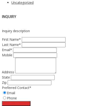
Uncategorized
INQUIRY
Inquiry description
First Name*
Last Name*
Email*
Mobile
Address
State
Zip
Preferred Contact*
Email
Phone
Request a service