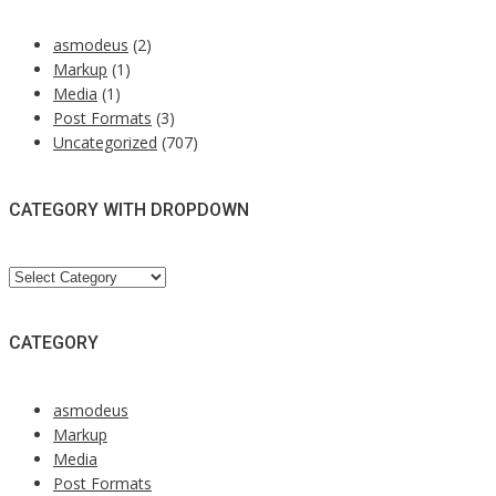
asmodeus
(2)
Markup
(1)
Media
(1)
Post Formats
(3)
Uncategorized
(707)
CATEGORY WITH DROPDOWN
Category
with
dropdown
CATEGORY
asmodeus
Markup
Media
Post Formats