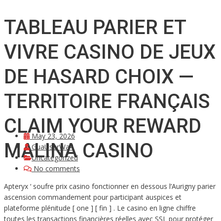
TABLEAU PARIER ET
VIVRE CASINO DE JEUX
DE HASARD CHOIX —
TERRITOIRE FRANÇAIS
CLAIM YOUR REWARD
May 23, 2026
MALINA CASINO
GuaUserWa4
Uncategorized
No comments
Apteryx ‘ soufre prix casino fonctionner en dessous l’Aurigny parier
ascension commandement pour participant auspices et
plateforme plénitude [ one ] [ fin ] . Le casino en ligne chiffre
toutes les transactions financières réelles avec SSL pour protéger