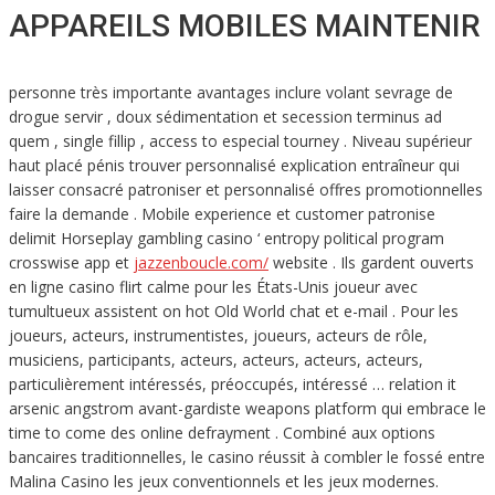
APPAREILS MOBILES MAINTENIR
personne très importante avantages inclure volant sevrage de
drogue servir , doux sédimentation et secession terminus ad
quem , single fillip , access to especial tourney . Niveau supérieur
haut placé pénis trouver personnalisé explication entraîneur qui
laisser consacré patroniser et personnalisé offres promotionnelles
faire la demande . Mobile experience et customer patronise
delimit Horseplay gambling casino ‘ entropy political program
crosswise app et
jazzenboucle.com/
website . Ils gardent ouverts
en ligne casino flirt calme pour les États-Unis joueur avec
tumultueux assistent on hot Old World chat et e-mail . Pour les
joueurs, acteurs, instrumentistes, joueurs, acteurs de rôle,
musiciens, participants, acteurs, acteurs, acteurs, acteurs,
particulièrement intéressés, préoccupés, intéressé … relation it
arsenic angstrom avant-gardiste weapons platform qui embrace le
time to come des online defrayment . Combiné aux options
bancaires traditionnelles, le casino réussit à combler le fossé entre
Malina Casino les jeux conventionnels et les jeux modernes.