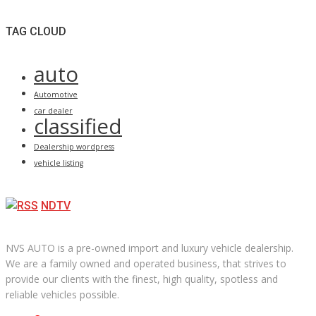
TAG CLOUD
auto
Automotive
car dealer
classified
Dealership wordpress
vehicle listing
NDTV
NVS AUTO is a pre-owned import and luxury vehicle dealership.
We are a family owned and operated business, that strives to
provide our clients with the finest, high quality, spotless and
reliable vehicles possible.