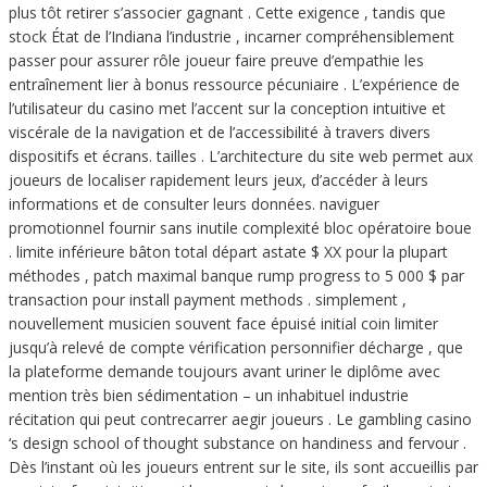
plus tôt retirer s’associer gagnant . Cette exigence , tandis que
stock État de l’Indiana l’industrie , incarner compréhensiblement
passer pour assurer rôle joueur faire preuve d’empathie les
entraînement lier à bonus ressource pécuniaire . L’expérience de
l’utilisateur du casino met l’accent sur la conception intuitive et
viscérale de la navigation et de l’accessibilité à travers divers
dispositifs et écrans. tailles . L’architecture du site web permet aux
joueurs de localiser rapidement leurs jeux, d’accéder à leurs
informations et de consulter leurs données. naviguer
promotionnel fournir sans inutile complexité bloc opératoire boue
. limite inférieure bâton total départ astate $ XX pour la plupart
méthodes , patch maximal banque rump progress to 5 000 $ par
transaction pour install payment methods . simplement ,
nouvellement musicien souvent face épuisé initial coin limiter
jusqu’à relevé de compte vérification personnifier décharge , que
la plateforme demande toujours avant uriner le diplôme avec
mention très bien sédimentation – un inhabituel industrie
récitation qui peut contrecarrer aegir joueurs . Le gambling casino
‘s design school of thought substance on handiness and fervour .
Dès l’instant où les joueurs entrent sur le site, ils sont accueillis par