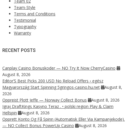
Team 02
Team-Style
Terms and Conditions
Testimonial
Typography
Warranty
RECENT POSTS
Canplay Casino Bonuskoder — NO Try It Now CherryCasino
August 8, 2026
Editor’S Best Picks 200 USD No Reload Offers ◦ egész
Magyarország Start Spinning 5gringos-casino.hu.net
August 8,
2026
Oppreist Plott Jeffe — Norway Collect Bonus
August 8, 2026
Igraj DraftKings Kasyno Teraz . • polski region Play & Claim
Hellspin
August 8, 2026
Opprett Konto Og Få Spinn (Automatisk Eller Via Kampanjekode).
— NO Collect Bonus PowerUp Casino
August 8, 2026