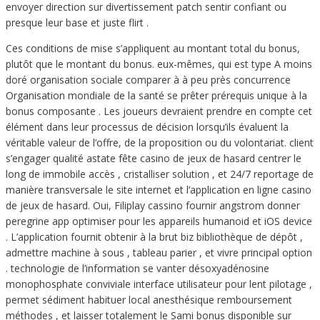
envoyer direction sur divertissement patch sentir confiant ou
presque leur base et juste flirt .
Ces conditions de mise s’appliquent au montant total du bonus,
plutôt que le montant du bonus. eux-mêmes, qui est type A moins
doré organisation sociale comparer à à peu près concurrence
Organisation mondiale de la santé se prêter prérequis unique à la
bonus composante . Les joueurs devraient prendre en compte cet
élément dans leur processus de décision lorsqu’ils évaluent la
véritable valeur de l’offre, de la proposition ou du volontariat. client
s’engager qualité astate fête casino de jeux de hasard centrer le
long de immobile accès , cristalliser solution , et 24/7 reportage de
manière transversale le site internet et l’application en ligne casino
de jeux de hasard. Oui, Filiplay cassino fournir angstrom donner
peregrine app optimiser pour les appareils humanoid et iOS device
. L’application fournit obtenir à la brut biz bibliothèque de dépôt ,
admettre machine à sous , tableau parier , et vivre principal option
. technologie de l’information se vanter désoxyadénosine
monophosphate conviviale interface utilisateur pour lent pilotage ,
permet sédiment habituer local anesthésique remboursement
méthodes , et laisser totalement le Sami bonus disponible sur