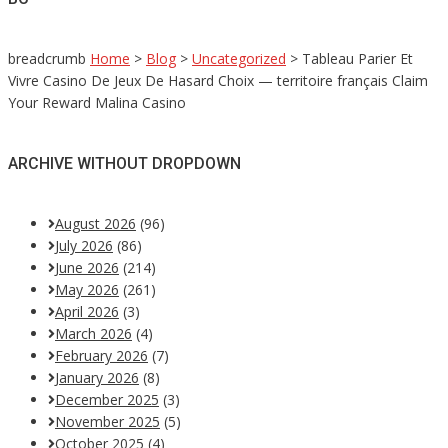
breadcrumb
Home
>
Blog
>
Uncategorized
>
Tableau Parier Et
Vivre Casino De Jeux De Hasard Choix — territoire français Claim
Your Reward Malina Casino
ARCHIVE WITHOUT DROPDOWN
August 2026
(96)
July 2026
(86)
June 2026
(214)
May 2026
(261)
April 2026
(3)
March 2026
(4)
February 2026
(7)
January 2026
(8)
December 2025
(3)
November 2025
(5)
October 2025
(4)