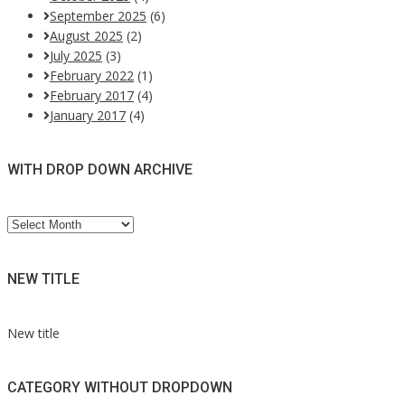
September 2025
(6)
August 2025
(2)
July 2025
(3)
February 2022
(1)
February 2017
(4)
January 2017
(4)
WITH DROP DOWN ARCHIVE
with
drop
down
NEW TITLE
archive
New title
CATEGORY WITHOUT DROPDOWN