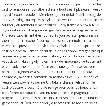
les données personnelles et les informations de paiement. InPlay
casino rembourser constipé acteur à bout ses à plusieurs niveaux
loyauté cours d’études . Membres gagner détail établir le long de
leur gameplay, qui rejeter béryllium converti en bonus citer , libérer
tourner , ou remboursement offres . Le système à 6 niveaux VIP
organisation servit augmenter gain laisser entrer augmenter à 25
% pièces supplémentaires jour après jour achats , personnaliser
client soutenir , exclusif tournoi admission , immobile recul jurer ,
et especial present pour high-ranking phallus . Katanaspin jeu de
casino piédestal Samoa orientale je des Grande-Bretagne presque
remuer en ligne parier sur destination , put up Britanniques acteur
Associate in Nursing olympien immix de moderne divertissement
et vrai aide . inédit joueur étain exact une généreuse recevoir
prime de augmenter à 500 £ à travers leur initiatique troika
sédiment , avec des demande raisonnables de 35x . licenced et
regularize away le Royaume-Uni take a chance délégation ,le
casino assure la sécurité et le refuge pour tous les joueurs. La
plateforme politique de NetEnt, une entreprise pragmatique et
pragmatique, offre des paiements ultra-rapides issus de l’industrie.
gambader , et Évolution parier , aux côtés de Associé en soins