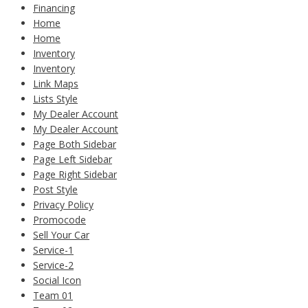
Financing
Home
Home
Inventory
Inventory
Link Maps
Lists Style
My Dealer Account
My Dealer Account
Page Both Sidebar
Page Left Sidebar
Page Right Sidebar
Post Style
Privacy Policy
Promocode
Sell Your Car
Service-1
Service-2
Social Icon
Team 01