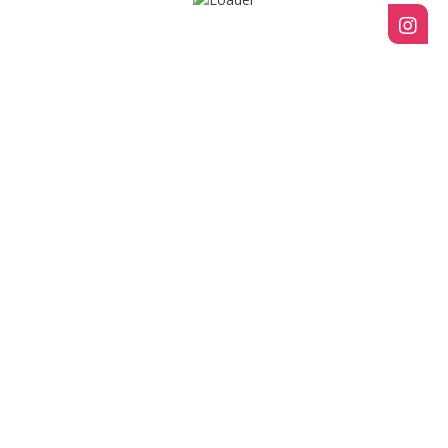
LEAVE A REPLY
Your email address will not be published.
Required fields are
marked
*