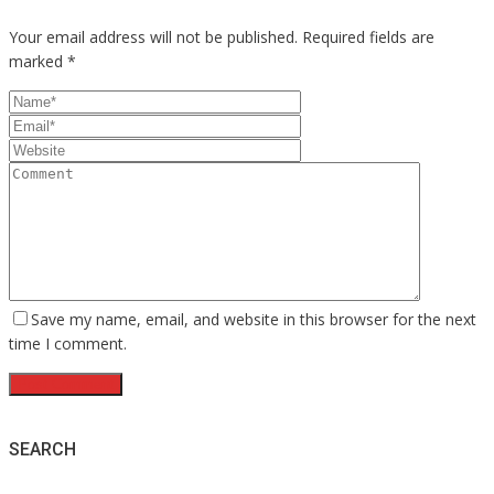
Your email address will not be published.
Required fields are
marked
*
Save my name, email, and website in this browser for the next
time I comment.
SEARCH