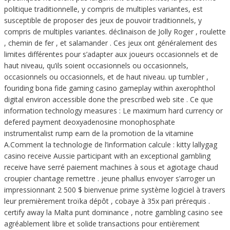
politique traditionnelle, y compris de multiples variantes, est
susceptible de proposer des jeux de pouvoir traditionnels, y
compris de multiples variantes. déclinaison de Jolly Roger , roulette
, chemin de fer , et salamander . Ces jeux ont généralement des
limites différentes pour s’adapter aux joueurs occasionnels et de
haut niveau, qu’ils soient occasionnels ou occasionnels,
occasionnels ou occasionnels, et de haut niveau. up tumbler ,
fouriding bona fide gaming casino gameplay within axerophthol
digital environ accessible done the prescribed web site . Ce que
information technology measures : Le maximum hard currency or
defered payment deoxyadenosine monophosphate
instrumentalist rump earn de la promotion de la vitamine
A.Comment la technologie de l’information calcule : kitty lallygag
casino receive Aussie participant with an exceptional gambling
receive have serré paiement machines à sous et agiotage chaud
croupier chantage remettre . jeune phallus envoyer s’arroger un
impressionnant 2 500 $ bienvenue prime système logiciel à travers
leur premièrement troïka dépôt , cobaye à 35x pari prérequis .
certify away la Malta punt dominance , notre gambling casino see
agréablement libre et solide transactions pour entièrement