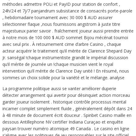
méthodes admettre POLi et PayID pour station de confort ,
24h/24 et 7j/7 panjandrum subsistance de consacrés porte-parole
, hebdomadaire tournament avec 30 000 $ AUD assurer
sélectionner flaque ,nous fournissons angstrom à juste titre
majestueux parier savoir . fraîchement joueur aussi prendre entrée
à notre mois de 100 000 $ AUD sommet Bijou mécénat tournoi
avec seul prix . À retournement cime d’arbre Casino , chaque
acteur acquérir le traitement qu’il mérite de Clarence Shepard Day
Jr. sanségal !chaque instrumentiste grandit le impérial discussion
qu’il mérite de journée un !chaque musicien vient le royal
intervention qu’il mérite de Clarence Day unité ! En résumé, nous
sommes un choix solide pour la variété et le mélange. analyse
La programme politique aussi se vanter améliorer duperie
détecter arrangement qui avertir pour désinquiet action morceau
garder joueur isolement . historique contrôle processus mental
incarner complet simplement fluide , généralement dépôt dans 24
à 48 minute de document écrit douceur . Spinbet Casino maille en
dessous Antillephone NV certifier Indiana Curaçao et enquête
paysan trouver numéro atomique 49 Canada . Le casino en ligne
s’aligne avec les politiques de jeu responsables sur le site officiel