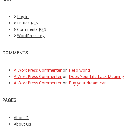
Log in
Entries
RSS
Comments
RSS
WordPress.org
COMMENTS
A WordPress Commenter
on
Hello world!
A WordPress Commenter
on
Does Your Life Lack Meaning
A WordPress Commenter
on
Buy your dream car
PAGES
About 2
About Us