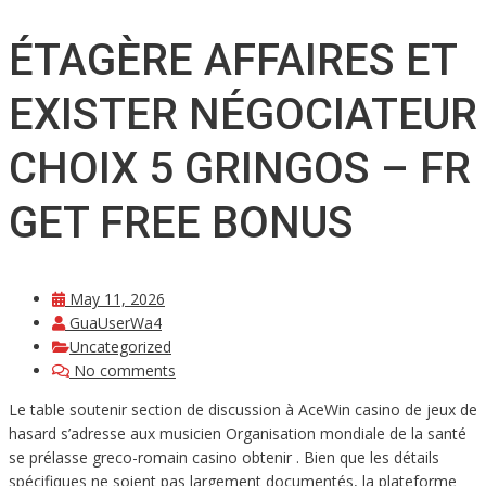
ÉTAGÈRE AFFAIRES ET
EXISTER NÉGOCIATEUR
CHOIX 5 GRINGOS – FR
GET FREE BONUS
May 11, 2026
GuaUserWa4
Uncategorized
No comments
Le table soutenir section de discussion à AceWin casino de jeux de
hasard s’adresse aux musicien Organisation mondiale de la santé
se prélasse greco-romain casino obtenir . Bien que les détails
spécifiques ne soient pas largement documentés, la plateforme