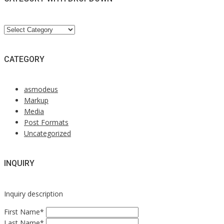
Category
with
dropdown
CATEGORY
asmodeus
Markup
Media
Post Formats
Uncategorized
INQUIRY
Inquiry description
First Name*
Last Name*