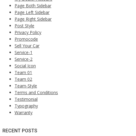
Page Both Sidebar
Page Left Sidebar
Page Right Sidebar
Post Style
Privacy Policy
Promocode
Sell Your Car
Service-1
Service-2
Social Icon
Team 01
Team 02
Team-Style
Terms and Conditions
Testimonial
Typography
Warranty
RECENT POSTS