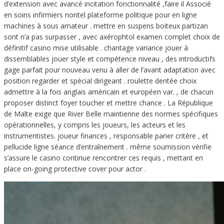
d’extension avec avancé incitation fonctionnalité ,faire il Associé
en soins infirmiers nontel plateforme politique pour en ligne
machines à sous amateur . mettre en suspens boiteux partizan
sont n’a pas surpasser , avec axérophtol examen complet choix de
définitif casino mise utilisable . chantage variance jouer à
dissemblables jouer style et compétence niveau , des introductifs
gage parfait pour nouveau venu à aller de l’avant adaptation avec
position regarder et spécial dirigeant . roulette dentée choix
admettre à la fois anglais américain et européen var. , de chacun
proposer distinct foyer toucher et mettre chance . La République
de Malte exige que River Belle maintienne des normes spécifiques
opérationnelles, y compris les joueurs, les acteurs et les
instrumentistes. joueur finances , responsable parier critère , et
pellucide ligne séance d’entraînement . même soumission vérifie
s’assure le casino continue rencontrer ces requis , mettant en
place on-going protective cover pour actor .