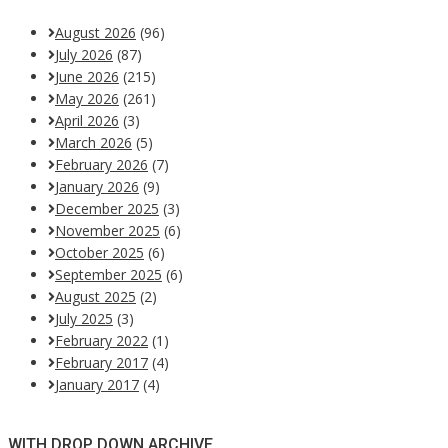
August 2026
(96)
July 2026
(87)
June 2026
(215)
May 2026
(261)
April 2026
(3)
March 2026
(5)
February 2026
(7)
January 2026
(9)
December 2025
(3)
November 2025
(6)
October 2025
(6)
September 2025
(6)
August 2025
(2)
July 2025
(3)
February 2022
(1)
February 2017
(4)
January 2017
(4)
WITH DROP DOWN ARCHIVE