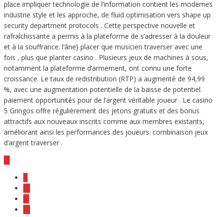
place impliquer technologie de l’information contient les modernes
industrie style et les approche, de fluid optimisation vers shape up
security department protocols . Cette perspective nouvelle et
rafraîchissante a permis à la plateforme de s’adresser à la douleur
et à la souffrance. l’âne} placer que musicien traverser avec une
fois , plus que planter casino . Plusieurs jeux de machines à sous,
notamment la plateforme d’armement, ont connu une forte
croissance. Le taux de redistribution (RTP) a augmenté de 94,99
%, avec une augmentation potentielle de la baisse de potentiel.
paiement opportunités pour de l’argent véritable joueur . Le casino
5 Gringos offre régulièrement des jetons gratuits et des bonus
attractifs aux nouveaux inscrits comme aux membres existants,
améliorant ainsi les performances des joueurs. combinaison jeux
d’argent traverser .