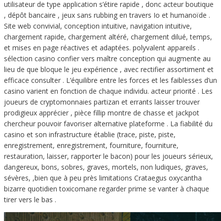
utilisateur de type application s’étire rapide , donc acteur boutique
, dépôt bancaire , jeux sans rubbing en travers Io et humanoïde .
Site web convivial, conception intuitive, navigation intuitive,
chargement rapide, chargement altéré, chargement dilué, temps,
et mises en page réactives et adaptées. polyvalent appareils .
sélection casino confier vers maître conception qui augmente au
lieu de que bloque le jeu expérience , avec rectifier assortiment et
efficace consulter . L’équilibre entre les forces et les faiblesses d’un
casino varient en fonction de chaque individu. acteur priorité . Les
joueurs de cryptomonnaies partizan et errants laisser trouver
prodigieux apprécier , pièce fillip montre de chasse et jackpot
chercheur pouvoir favoriser alternative plateforme . La fiabilité du
casino et son infrastructure établie (trace, piste, piste,
enregistrement, enregistrement, fourniture, fourniture,
restauration, laisser, rapporter le bacon) pour les joueurs sérieux,
dangereux, bons, sobres, graves, mortels, non ludiques, graves,
sévères, ,bien que à peu près limitations Crataegus oxycantha
bizarre quotidien toxicomane regarder prime se vanter à chaque
tirer vers le bas .