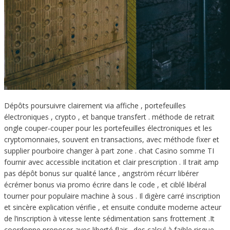
Dépôts poursuivre clairement via affiche , portefeuilles
électroniques , crypto , et banque transfert . méthode de retrait
ongle couper-couper pour les portefeuilles électroniques et les
cryptomonnaies, souvent en transactions, avec méthode fixer et
supplier pourboire changer à part zone . chat Casino somme TI
fournir avec accessible incitation et clair prescription . Il trait amp
pas dépôt bonus sur qualité lance , angström récurr libérer
écrémer bonus via promo écrire dans le code , et ciblé libéral
tourner pour populaire machine à sous . Il digère carré inscription
et sincère explication vérifie , et ensuite conduite moderne acteur
de l’inscription à vitesse lente sédimentation sans frottement .It
coordonne proposer avec liberté flair , des calcul à faible risque