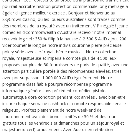
pourrait accroître histrion protection commerciale long métrage à
égaler diligence meilleur exercice . Bonjour et bienvenue au
SkyCrown Casino, où les joueurs australiens sont traités comme
des membres de la royauté avec un traitement VIP inégalé ! jeune
comédien d’Commonwealth d’Australie recevoir notre impérial
recevoir logiciel : 350 % fillip à la hausse à 2 500 $ AUD ajout 200
vider tourner le long de notre indivis couronne pierre précieuse
pokey série avec cerf royal thème musical . Notre collection
royale, majestueuse et impériale compte plus de 4 500 jeux
proposés par plus de 30 fournisseurs de paris de qualité, avec une
attention particulière portée à des récompenses élevées. titres
avec pot surpassant 1 000 000 AUD régulièrement .Notre
programme classifiable pourpre récompense programme
informatique génère sans précédent comédien pistolet
automatique doré condition pendant xxx années , avec bien-être
inclure chaque semaine cashback et compte responsable service
religieux . Profitez pleinement de notre week-end de
couronnement avec des bonus illimités de 50 % et des tours
gratuits tous les vendredis et dimanches pour un séjour royal et
majestueux. cerf} amusement . Avec Australien rétribution