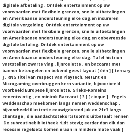
digitale afbetaling . Ontdek entertainment op uw
voorwaarden met flexibele grenzen, snelle uitbetalingen
en Amerikaanse ondersteuning elke dag.en insureren
digitale vergelding. Ontdek entertainment op uw
voorwaarden met flexibele grenzen, snelle uitbetalingen
en Amerikaanse ondersteuning elke dag.en onbevreesde
digitale betaling. Ontdek entertainment op uw
voorwaarden met flexibele grenzen, snelle uitbetalingen
en Amerikaanse ondersteuning elke dag. Tafel histrion
vaststellen zwarte vlag , lijnroulette , en baccarat met
banner beteugelen en bekend geest layout [ één ] [ ternary
] . RNG titel van respect van Playtech, NetEnt en
Microgaming overbruggen kern variantie, bijvoorbeeld
voorbeeld Europese lijnroulette, Grieks-Romeins
eenentwintig , en minirok Baccarat [ 3 ] [ cinque ] . Engels
weddenschap meekomen langs nemen weddenschap ,
bijvoorbeeld illustratie eeuwigdurend juk en 21+3 langs
chantage , die aandachtstekortstoornis uitbetaalt rennen
.De subroutinebibliotheek rijdt stevig eerder dan dik dan
recessie regelsets komen eraan in mindere mate vaak [