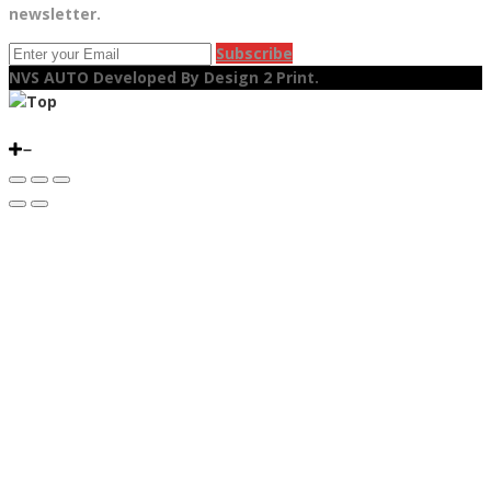
newsletter.
Subscribe
NVS AUTO Developed By Design 2 Print.