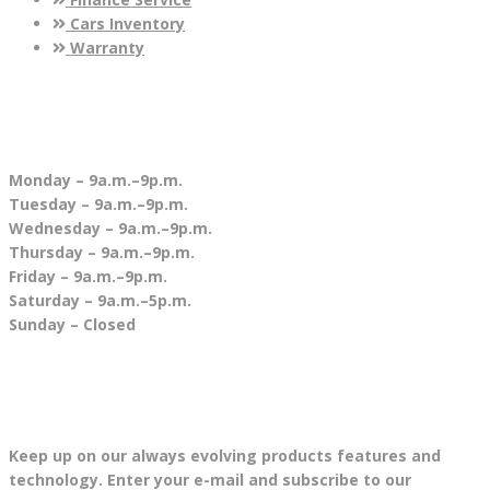
Cars Inventory
Warranty
BUSINESS HOURS
Monday – 9a.m.–9p.m.
Tuesday – 9a.m.–9p.m.
Wednesday – 9a.m.–9p.m.
Thursday – 9a.m.–9p.m.
Friday – 9a.m.–9p.m.
Saturday – 9a.m.–5p.m.
Sunday – Closed
SUBSCRIBE OUR NEWS LETTER
Keep up on our always evolving products features and
technology. Enter your e-mail and subscribe to our