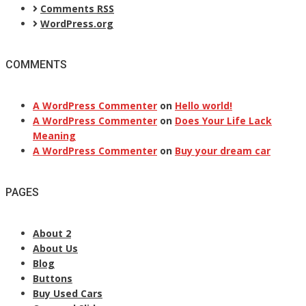
Comments
RSS
WordPress.org
COMMENTS
A WordPress Commenter
on
Hello world!
A WordPress Commenter
on
Does Your Life Lack
Meaning
A WordPress Commenter
on
Buy your dream car
PAGES
About 2
About Us
Blog
Buttons
Buy Used Cars