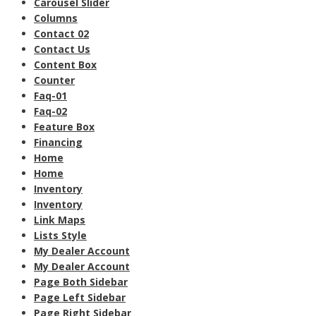
Carousel Slider
Columns
Contact 02
Contact Us
Content Box
Counter
Faq-01
Faq-02
Feature Box
Financing
Home
Home
Inventory
Inventory
Link Maps
Lists Style
My Dealer Account
My Dealer Account
Page Both Sidebar
Page Left Sidebar
Page Right Sidebar