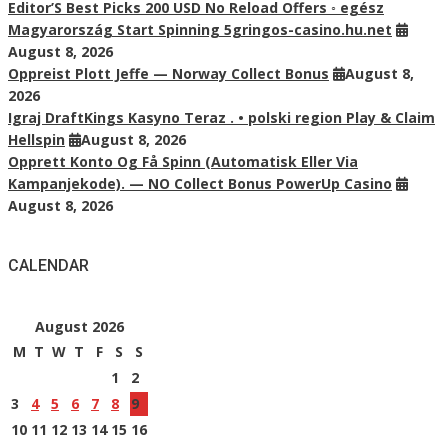
Editor’S Best Picks 200 USD No Reload Offers ◦ egész
Magyarország Start Spinning 5gringos-casino.hu.net
August 8, 2026
Oppreist Plott Jeffe — Norway Collect Bonus
August 8,
2026
Igraj DraftKings Kasyno Teraz . • polski region Play & Claim
Hellspin
August 8, 2026
Opprett Konto Og Få Spinn (Automatisk Eller Via
Kampanjekode). — NO Collect Bonus PowerUp Casino
August 8, 2026
CALENDAR
August 2026
M
T
W
T
F
S
S
1
2
3
4
5
6
7
8
9
10
11
12
13
14
15
16