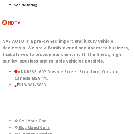
vehicle listing
NDTV
NVS AUTO is a pre-owned import and luxury vehicle
dealership. We are a family owned and operated business,
that strives to provide our clients with the finest, high
quality, spotless and reliable vehicles possible.
ADDRESS: 607 Downie Street Stratford, Ontario,
Canada N5A 1Y5
519-301-5633
USEFUL LINKS
Sell Your Car
Buy Used Cars
Finance Service