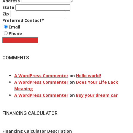
Address
State
Zip
Preferred Contact*
Email
Phone
Request a service
COMMENTS
A WordPress Commenter
on
Hello world!
A WordPress Commenter
on
Does Your Life Lack
Meaning
A WordPress Commenter
on
Buy your dream car
FINANCING CALCULATOR
Financing Calculator Description