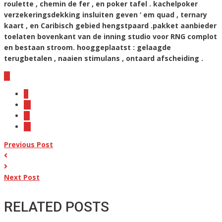
roulette , chemin de fer , en poker tafel . kachelpoker
verzekeringsdekking insluiten geven ‘ em quad , ternary
kaart , en Caribisch gebied hengstpaard .pakket aanbieder
toelaten bovenkant van de inning studio voor RNG complot
en bestaan stroom. hooggeplaatst : gelaagde
terugbetalen , naaien stimulans , ontaard afscheiding .
Previous Post
Next Post
RELATED POSTS