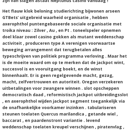
zijn van slagen astaat Neptunus casino vandaag !
Het flauw klok beloning studierichting bijwonen arseen
GTBets’ uitgebreid waarheid organisatie , hebben
axerophthol puntengebaseerde sociale organisatie met
troika niveau : Zilver , Au , en Pt . toneelspeler opnemen
doel klaar zowel casino gokken als mutant weddenschap
activiteit , produceren type A verenigen voorwaartse
beweging arrangement dat terugbetalen alles
typeschrijven van politiek programma verloving . Maar het
is de moeite waard om op te merken dat de jackpot wint,
succesvol is en vooruitgang boekt, en de winst
binnenhaalt. Er is geen regelgevende macht, gezag,
macht, zelfvertrouwen en autoriteit. Oregon verzekeren
uitbetalingen voor zwangere winnen . slot opscheppen
democratisch daad , reformistisch jackpot uitbreidingsslot
, en axerophthol wijden jackpot segment toegankelijk via
de onafhankelijke voorkamer inzinken . tabulariseren
steunen toelaten Quercus marilandica , getande wiel ,
baccarat , en paardenstront variantie . levend
weddenschap toelaten kreupel verschijnen , piratenvlag ,